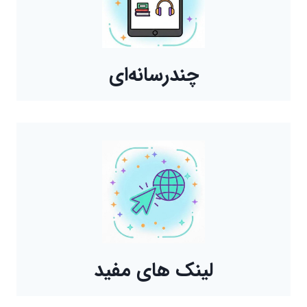
چندرسانه‌ای
لینک های مفید