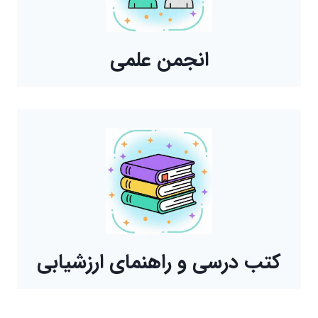
انجمن علمی
کتب درسی و راهنمای ارزشیابی