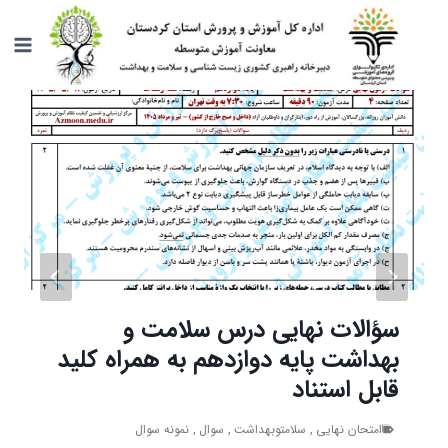
ازگشت
ه
حتوا
سؤالات نهایی درس سلامت و
بهداشت پایه دوازدهم به همراه کلید
قابل استناد
امتحان نهایی
,
سلامتوبهداشت
,
سوال
,
نمونه سوال