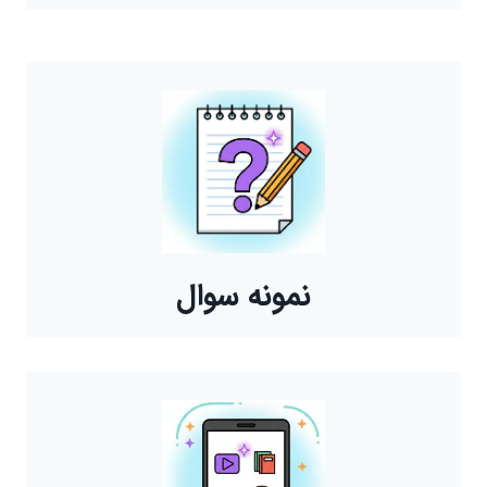
نمونه سوال