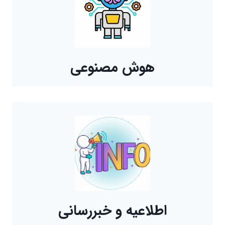
هوش مصنوعی
اطلاعیه و خبررسانی