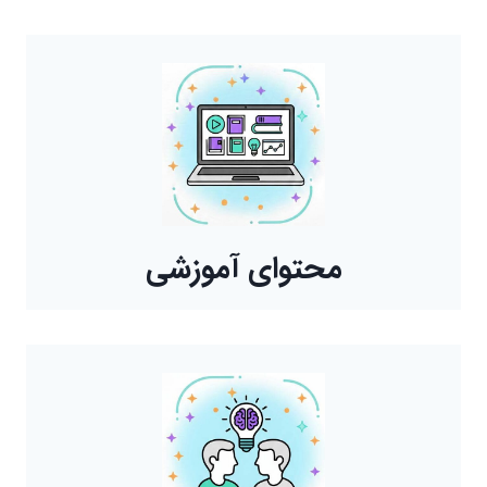
محتوای آموزشی