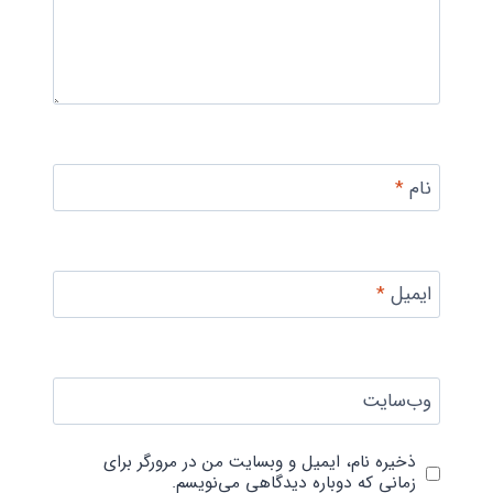
نام
*
ایمیل
*
وب‌سایت
ذخیره نام، ایمیل و وبسایت من در مرورگر برای
زمانی که دوباره دیدگاهی می‌نویسم.