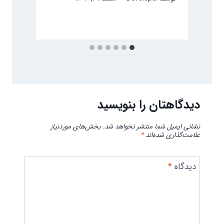
ت
دیدگاهتان را بنویسید
نشانی ایمیل شما منتشر نخواهد شد.
بخش‌های موردنیاز
علامت‌گذاری شده‌اند
*
دیدگاه
*