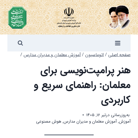
ازگشت
ه
حتوا
صفحه اصلی
/
اتوماسیون
/
آموزش معلمان و مدیران مدارس
/
هنر پرامپت‌نویسی برای
معلمان: راهنمای سریع و
کاربردی
به‌روزرسانی در
تیر 16, 1405
آموزش
,
آموزش معلمان و مدیران مدارس
,
هوش مصنوعی