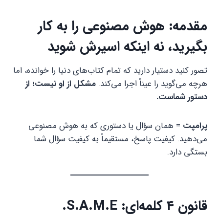
مقدمه:
هوش مصنوعی
را به کار
بگیرید، نه اینکه اسیرش شوید
تصور کنید دستیار دارید که تمام کتاب‌های دنیا را خوانده، اما
هرچه می‌گوید را عیناً اجرا می‌کند.
مشکل از او نیست؛ از
دستور شماست.
پرامپت
= همان سؤال یا دستوری که به هوش مصنوعی
می‌دهید. کیفیت پاسخ، مستقیماً به کیفیت سؤال شما
بستگی دارد.
قانون ۴ کلمه‌ای: S.A.M.E.