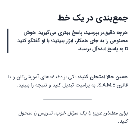
جمع‌بندی در یک خط
هرچه دقیق‌تر بپرسید، پاسخ بهتری می‌گیرید. هوش
مصنوعی را به جای همکار، ابزار ببینید؛ با او گفتگو کنید
تا به پاسخ ایده‌آل برسید.
همین حالا امتحان کنید:
یکی از دغدغه‌های آموزشی‌تان را با
قانون S.A.M.E. به پرامپت تبدیل کنید و نتیجه را ببینید.
برای معلمان عزیز؛ با یک سؤال خوب، تدریس را متحول
کنید.