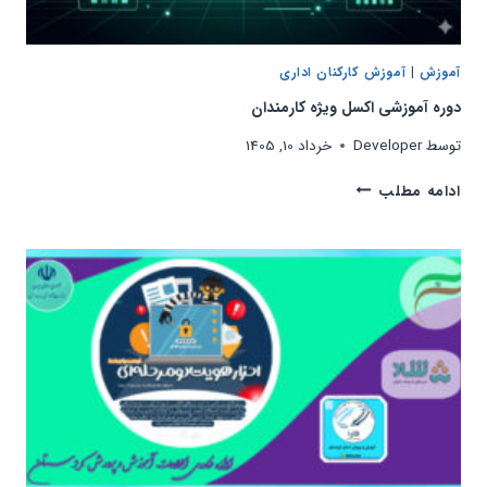
آموزش
|
آموزش کارکنان اداری
دوره آموزشی اکسل ویژه کارمندان
توسط
Developer
خرداد 10, 1405
دوره
ادامه مطلب
آموزشی
اکسل
ویژه
کارمندان