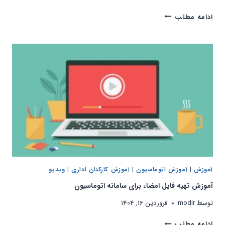
آموزش
ادامه مطلب
اتوماسیون
برای
کاربران
اداری
(عمومی)
آموزش
|
آموزش اتوماسیون
|
آموزش کارکنان اداری
|
ویدیو
آموزش تهیه فایل امضاء برای سامانه اتوماسیون
توسط
modir
فروردین 16, 1404
آموزش
ادامه مطلب