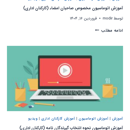
آموزش اتوماسیون مخصوص صاحبان امضاء (کارکنان اداری)
توسط
modir
فروردین 16, 1404
آموزش
ادامه مطلب
اتوماسیون
مخصوص
صاحبان
امضاء
(کارکنان
اداری)
آموزش
|
آموزش اتوماسیون
|
آموزش کارکنان اداری
|
ویدیو
آموزش اتوماسیون نحوه انتخاب گیرندگان نامه (کارکنان اداری)