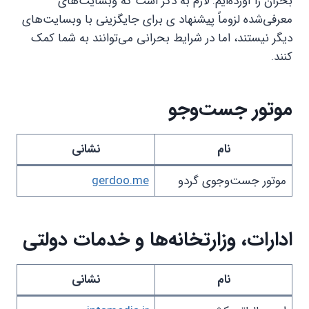
بحران را آورده‌ایم. لازم به ذکر است که وبسایت‌های
معرفی‌شده لزوماً پیشنهاد ی برای جایگزینی با وبسایت‌های
دیگر نیستند، اما در شرایط بحرانی می‌توانند به شما کمک
کنند.
موتور جست‌وجو
نام
نشانی
موتور جست‌وجوی گردو
gerdoo.me
ادارات، وزارتخانه‌ها و خدمات دولتی
نام
نشانی