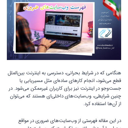
هنگامی که در شرایط بحرانی، دسترسی به اینترنت بین‌الملل
قطع می‌شود، انجام کارهای ساده‌ای مثل مسیریابی یا
جست‌وجو در اینترنت نیز برای کاربران غیرممکن می‌شود. در
چنین شرایطی، وب‌سایت‌های داخلی‌ای هستند که می‌توان
از آن‌ها استفاده کرد.
در این مقاله فهرستی از وب‌سایت‌های ضروری در مواقع