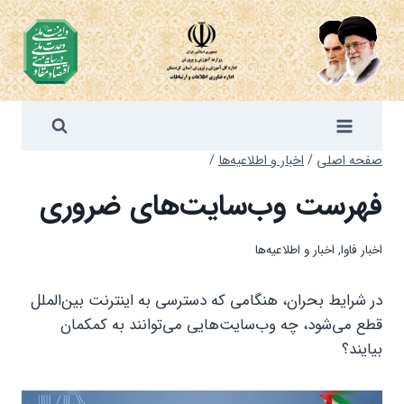
ازگشت
ه
حتوا
صفحه اصلی
/
اخبار و اطلاعیه‌ها
/
فهرست وب‌سایت‌های ضروری
اخبار فاوا
,
اخبار و اطلاعیه‌ها
در شرایط بحران، هنگامی که دسترسی به اینترنت بین‌الملل
قطع می‌شود، چه وب‌سایت‌هایی می‌توانند به کمکمان
بیایند؟