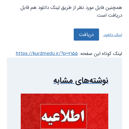
همچنین فایل مورد نظر از طریق لینک دانلود هم قابل
دریافت است.
دریافت
لینک دانلود:
لینک کوتاه این صفحه:
https://kurdmedu.ir/?p=2155
نوشته‌های مشابه