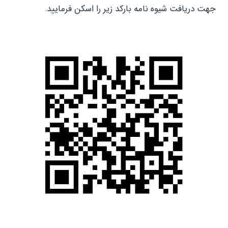
جهت دریافت شیوه نامه بارکد زیر را اسکن فرمایید.