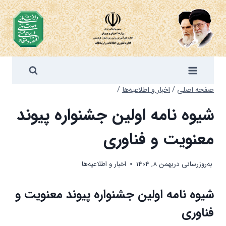
ازگشت
ه
حتوا
صفحه اصلی
/
اخبار و اطلاعیه‌ها
/
شیوه نامه اولین جشنواره پیوند
معنویت و فناوری
به‌روزرسانی در
بهمن 8, 1404
اخبار و اطلاعیه‌ها
شیوه نامه اولین جشنواره پیوند معنویت و
فناوری