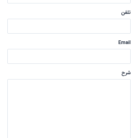
تلفن
Email
شرح