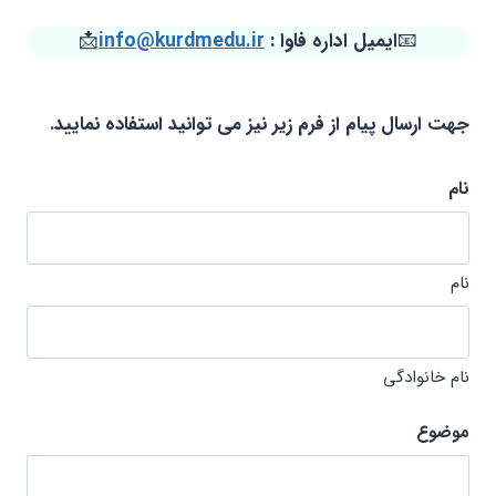
📧
ایمیل اداره فاوا :
info@kurdmedu.ir
📩
جهت ارسال پیام از فرم زیر نیز می توانید استفاده نمایید.
نام
نام
نام خانوادگی
موضوع