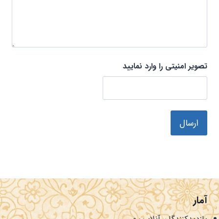
تصویر امنیتی را وارد نمایید
آمار